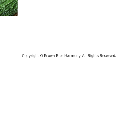
Copyright © Brown Rice Harmony All Rights Reserved.